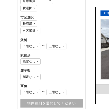
駐
市区選択
賃料
〜
駅徒歩
築年数
面積
〜