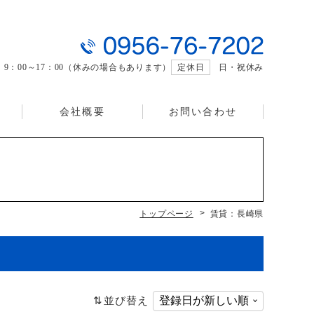
曜 9：00～17：00（休みの場合もあります）
定休日
日・祝休み
様
会社概要
お問い合わせ
トップページ
賃貸：長崎県
並び替え