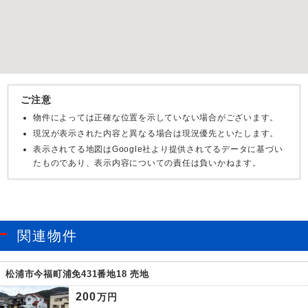
ご注意
物件によっては正確な位置を示していない場合がございます。
現況が表示された内容と異なる場合は現況優先といたします。
表示されてる地図はGoogle社より提供されてるデータに基づい
たものであり、表示内容についての責任は負いかねます。
関連物件
松浦市今福町浦免431番地18 売地
200
万円