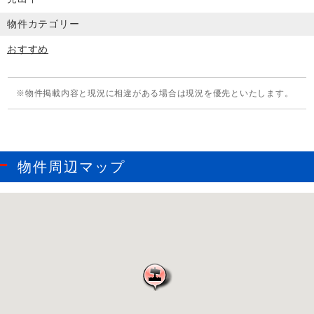
物件カテゴリー
おすすめ
物件掲載内容と現況に相違がある場合は現況を優先といたします。
物件周辺マップ