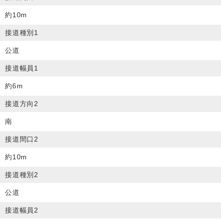
約10m
接道種別1
公道
接道幅員1
約6m
接道方向2
南
接道間口2
約10m
接道種別2
公道
接道幅員2