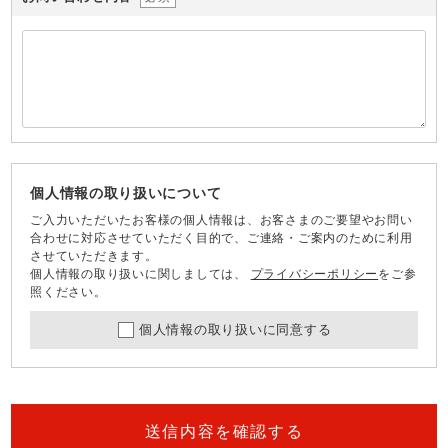
個人情報の取り扱いについて
ご入力いただいたお客様の個人情報は、お客さまのご要望やお問い
合わせに対応させていただく目的で、ご連絡・ご案内のために利用
させていただきます。
個人情報の取り扱いに関しましては、
プライバシーポリシー
をご参
照ください。
個人情報の取り扱いに同意する
送信内容を確認する