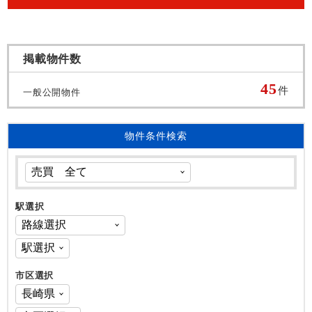
掲載物件数
45
件
一般公開物件
物件条件検索
駅選択
市区選択