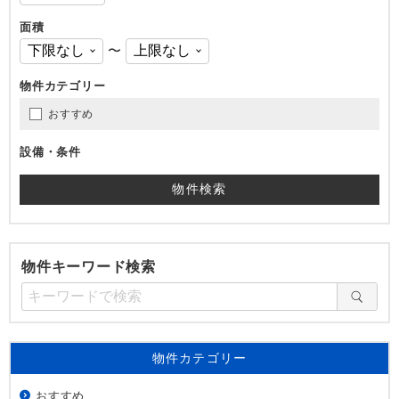
面積
〜
物件カテゴリー
おすすめ
設備・条件
物件キーワード検索
物件カテゴリー
おすすめ