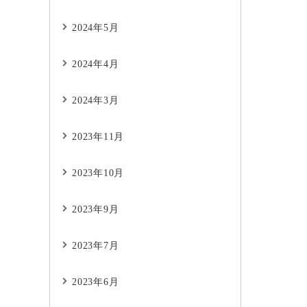
2024年5月
2024年4月
2024年3月
2023年11月
2023年10月
2023年9月
2023年7月
2023年6月