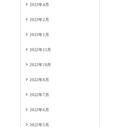
2023年4月
2023年2月
2023年1月
2022年11月
2022年10月
2022年8月
2022年7月
2022年6月
2022年5月