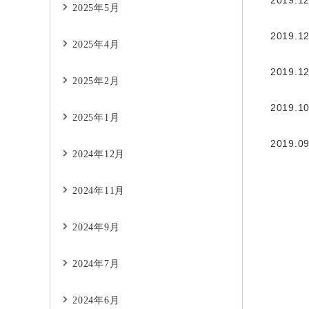
2019.12
2025年5月
2019.12
2025年4月
2019.12
2025年2月
2019.10
2025年1月
2019.09
2024年12月
2024年11月
2024年9月
2024年7月
2024年6月