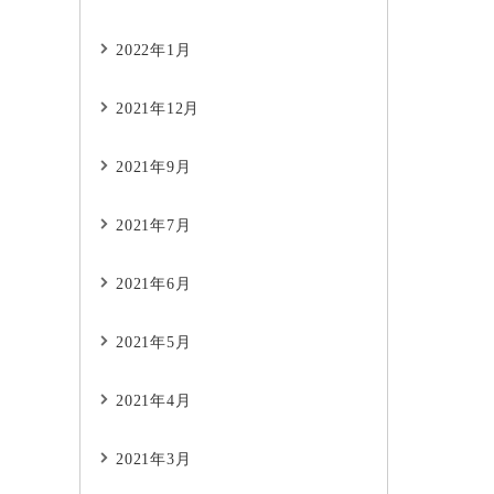
2022年1月
2021年12月
2021年9月
2021年7月
2021年6月
2021年5月
2021年4月
2021年3月