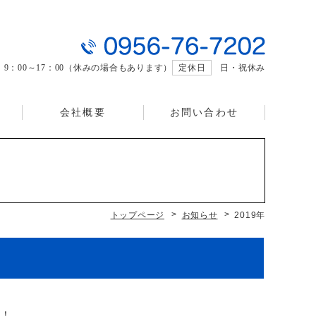
曜 9：00～17：00（休みの場合もあります）
定休日
日・祝休み
様
会社概要
お問い合わせ
トップページ
お知らせ
2019年
ト！