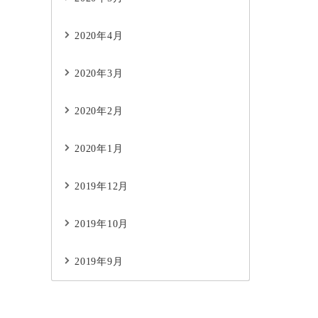
2020年4月
2020年3月
2020年2月
2020年1月
2019年12月
2019年10月
2019年9月