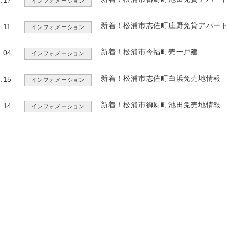
.17
インフォメーション
新着！松浦市志佐町庄野免貸アパー
.11
インフォメーション
新着！松浦市今福町売一戸建
.04
インフォメーション
新着！松浦市志佐町白浜免売地情報
.15
インフォメーション
新着！松浦市御厨町池田免売地情報
.14
インフォメーション