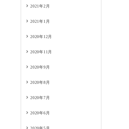
2021年2月
2021年1月
2020年12月
2020年11月
2020年9月
2020年8月
2020年7月
2020年6月
2020年5月