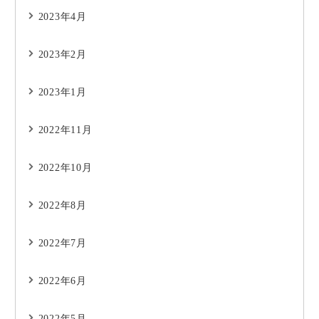
2023年4月
2023年2月
2023年1月
2022年11月
2022年10月
2022年8月
2022年7月
2022年6月
2022年5月