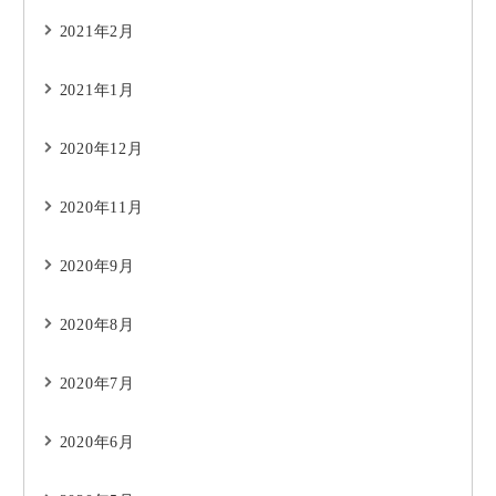
2021年2月
2021年1月
2020年12月
2020年11月
2020年9月
2020年8月
2020年7月
2020年6月