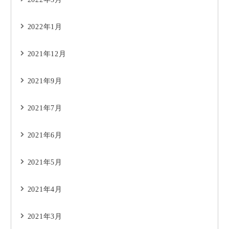
2022年1月
2021年12月
2021年9月
2021年7月
2021年6月
2021年5月
2021年4月
2021年3月