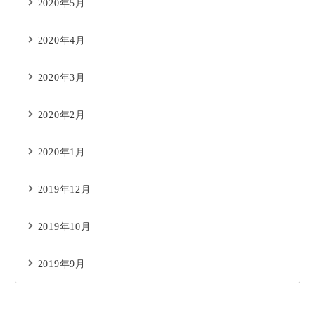
2020年5月
2020年4月
2020年3月
2020年2月
2020年1月
2019年12月
2019年10月
2019年9月