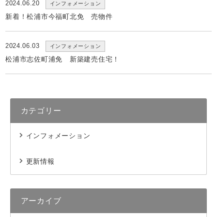
2024.06.20
インフォメーション
新着！松浦市今福町北免 売物件
2024.06.03
インフォメーション
松浦市志佐町浦免 新築建売住宅！
カテゴリー
インフォメーション
更新情報
アーカイブ