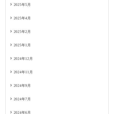
2025年5月
2025年4月
2025年2月
2025年1月
2024年12月
2024年11月
2024年9月
2024年7月
2024年6月