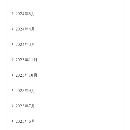
2024年5月
2024年4月
2024年3月
2023年11月
2023年10月
2023年9月
2023年7月
2023年6月