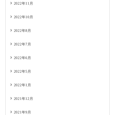
2022年11月
2022年10月
2022年8月
2022年7月
2022年6月
2022年5月
2022年1月
2021年12月
2021年9月