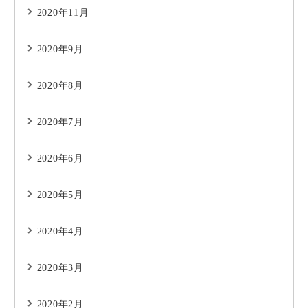
2020年11月
2020年9月
2020年8月
2020年7月
2020年6月
2020年5月
2020年4月
2020年3月
2020年2月