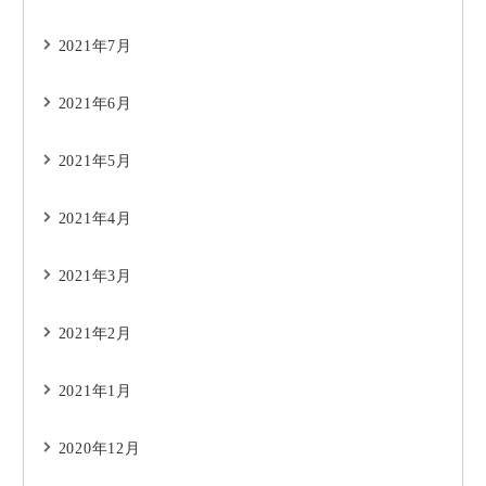
2021年7月
2021年6月
2021年5月
2021年4月
2021年3月
2021年2月
2021年1月
2020年12月