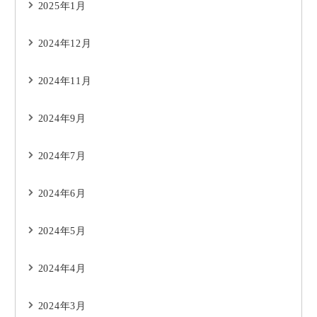
2025年1月
2024年12月
2024年11月
2024年9月
2024年7月
2024年6月
2024年5月
2024年4月
2024年3月