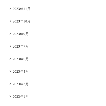
2023年11月
2023年10月
2023年9月
2023年7月
2023年6月
2023年4月
2023年2月
2023年1月