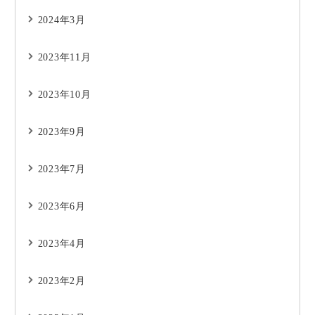
2024年3月
2023年11月
2023年10月
2023年9月
2023年7月
2023年6月
2023年4月
2023年2月