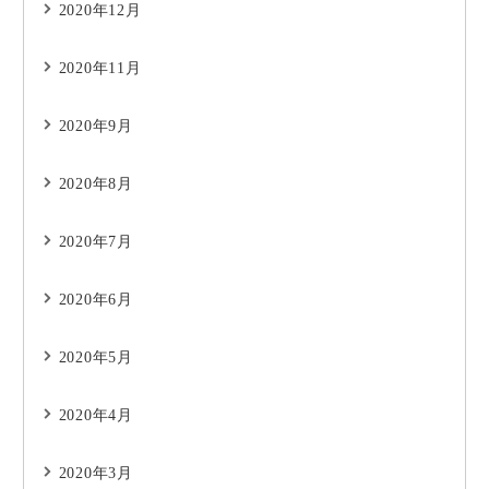
2020年12月
2020年11月
2020年9月
2020年8月
2020年7月
2020年6月
2020年5月
2020年4月
2020年3月