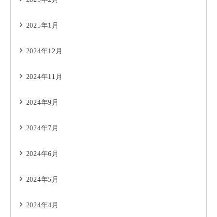
2025年1月
2024年12月
2024年11月
2024年9月
2024年7月
2024年6月
2024年5月
2024年4月