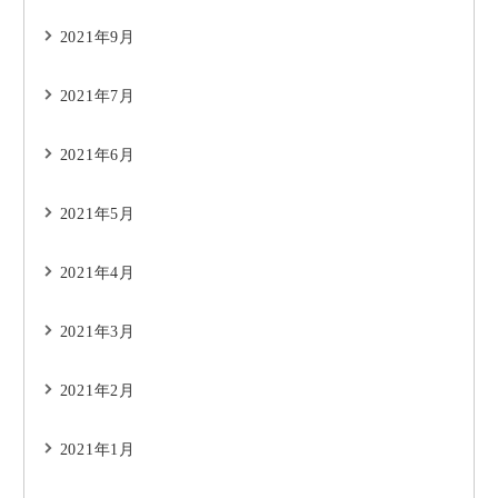
2021年9月
2021年7月
2021年6月
2021年5月
2021年4月
2021年3月
2021年2月
2021年1月