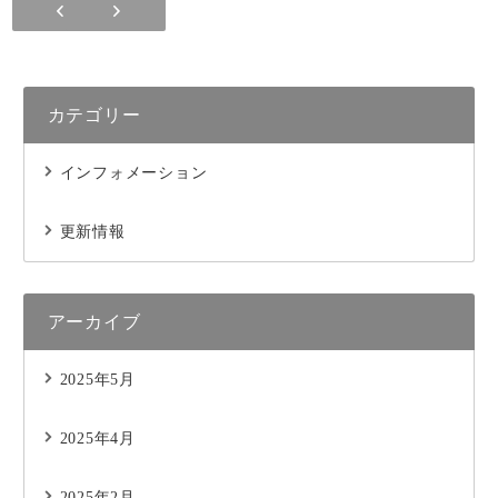
カテゴリー
インフォメーション
更新情報
アーカイブ
2025年5月
2025年4月
2025年2月