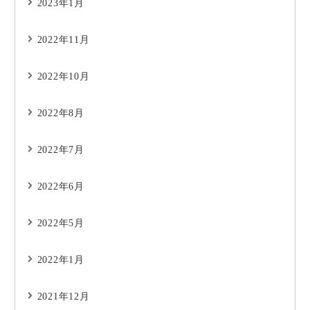
2023年1月
2022年11月
2022年10月
2022年8月
2022年7月
2022年6月
2022年5月
2022年1月
2021年12月